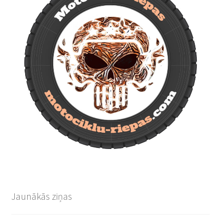
Jaunākās ziņas