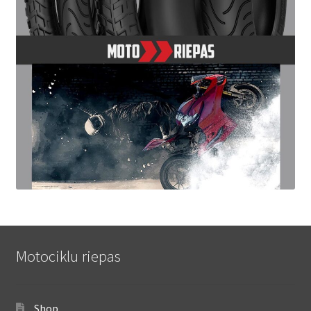
Motociklu riepas
Shop