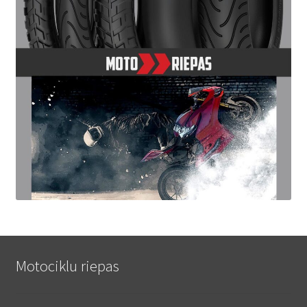
Motociklu riepas