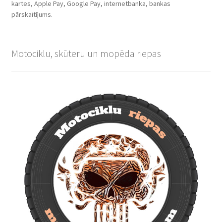
kartes, Apple Pay, Google Pay, internetbanka, bankas
pārskaitījums.
Motociklu, skūteru un mopēda riepas