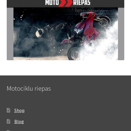
Motociklu riepas
Shop
Blog