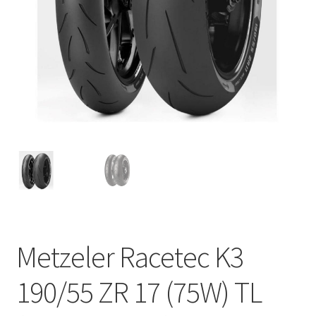
Metzeler Racetec K3
190/55 ZR 17 (75W) TL