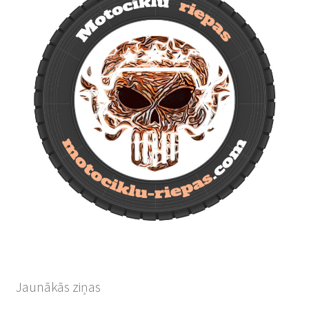
Jaunākās ziņas