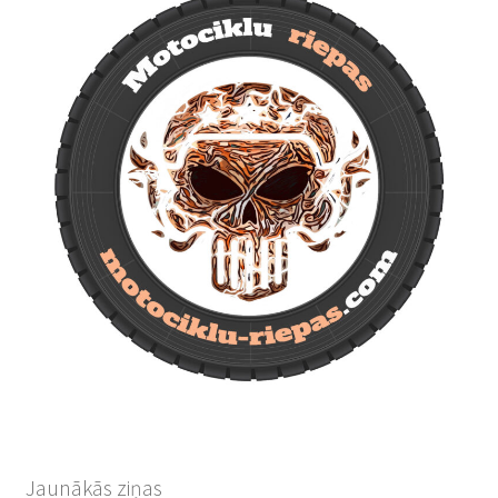
Jaunākās ziņas