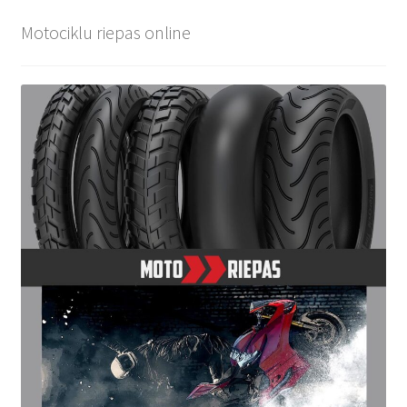
Motociklu riepas online