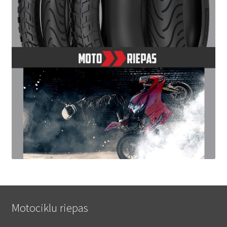
Motociklu riepas