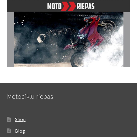
Motociklu riepas
Shop
Blog