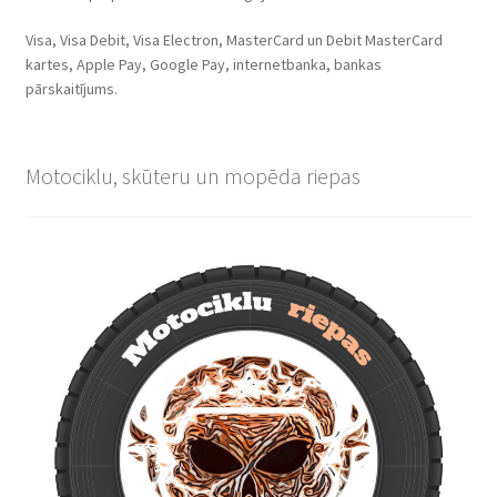
Visa, Visa Debit, Visa Electron, MasterCard un Debit MasterCard
kartes, Apple Pay, Google Pay, internetbanka, bankas
pārskaitījums.
Motociklu, skūteru un mopēda riepas