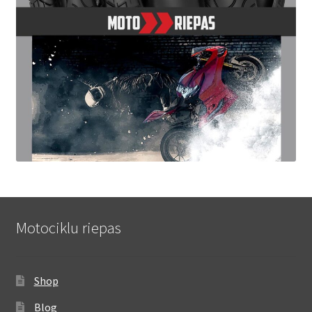
Motociklu riepas
Shop
Blog