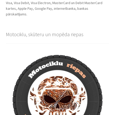
Visa, Visa Debit, Visa Electron, MasterCard un Debit MasterCard
kartes, Apple Pay, Google Pay, internetbanka, bankas
pārskaitījums.
Motociklu, skūteru un mopēda riepas