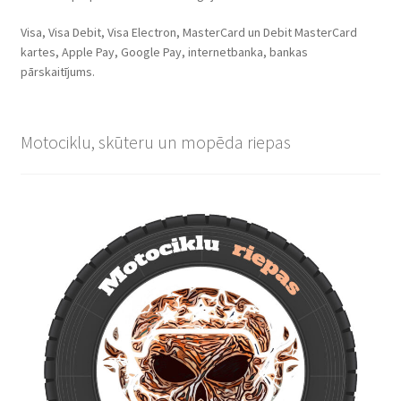
Visa, Visa Debit, Visa Electron, MasterCard un Debit MasterCard
kartes, Apple Pay, Google Pay, internetbanka, bankas
pārskaitījums.
Motociklu, skūteru un mopēda riepas