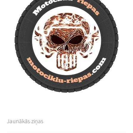
Jaunākās ziņas