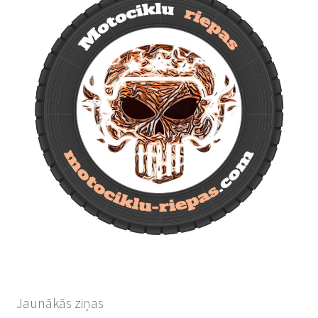
Jaunākās ziņas