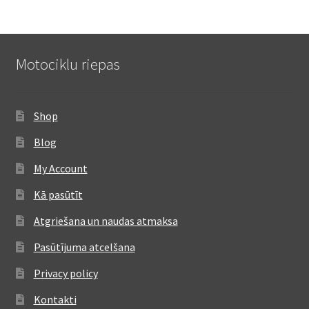
Motociklu riepas
Shop
Blog
My Account
Kā pasūtīt
Atgriešana un naudas atmaksa
Pasūtījuma atcelšana
Privacy policy
Kontakti