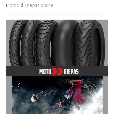
Motociklu riepas online