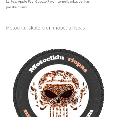
kartes, Apple Pay, Google Pay, internetbanka, bankas
pārskaitījums.
Motociklu, skūteru un mopēda riepas