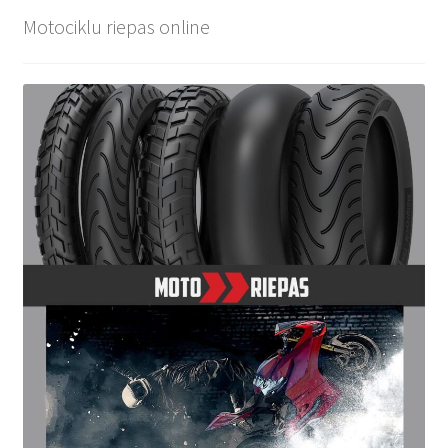
Motociklu riepas online