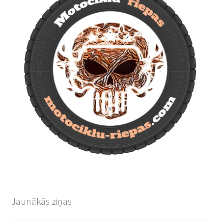
Jaunākās ziņas