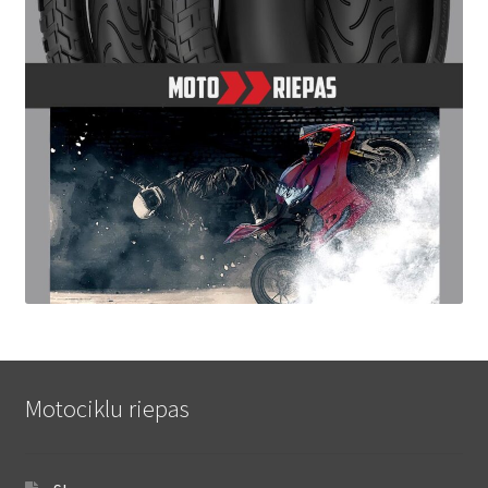
Motociklu riepas