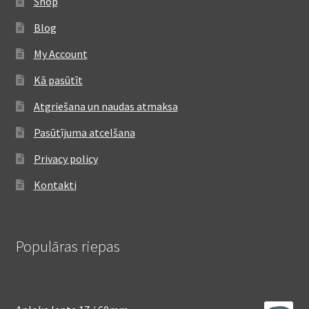
Shop
Blog
My Account
Kā pasūtīt
Atgriešana un naudas atmaksa
Pasūtījuma atcelšana
Privacy policy
Kontakti
Populāras riepas