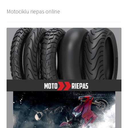
Motociklu riepas online