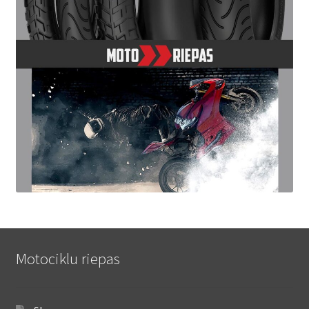
Motociklu riepas