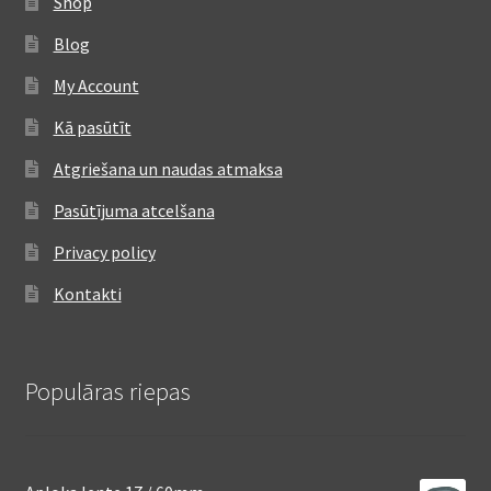
Shop
Blog
My Account
Kā pasūtīt
Atgriešana un naudas atmaksa
Pasūtījuma atcelšana
Privacy policy
Kontakti
Populāras riepas