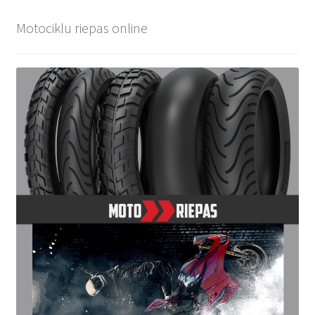
Motociklu riepas online