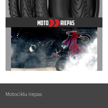
Motociklu riepas