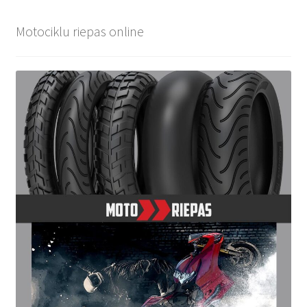
Motociklu riepas online