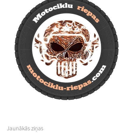
Jaunākās ziņas