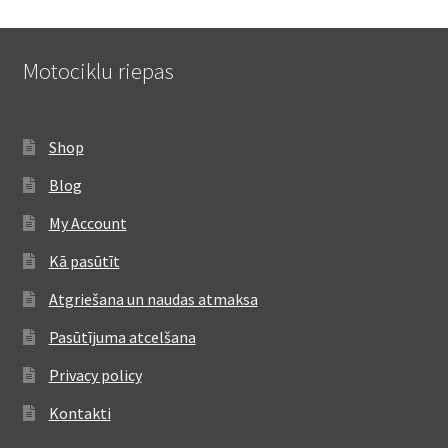
Motociklu riepas
Shop
Blog
My Account
Kā pasūtīt
Atgriešana un naudas atmaksa
Pasūtījuma atcelšana
Privacy policy
Kontakti