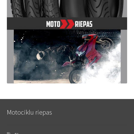
Motociklu riepas