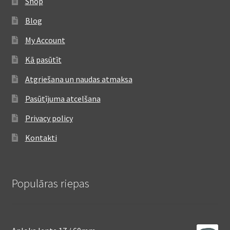
Shop
Blog
My Account
Kā pasūtīt
Atgriešana un naudas atmaksa
Pasūtījuma atcelšana
Privacy policy
Kontakti
Populāras riepas