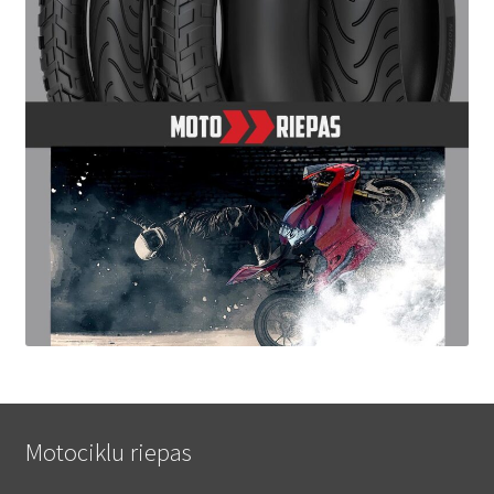
Motociklu riepas