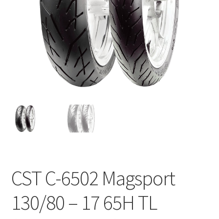
CST C-6502 Magsport
130/80 – 17 65H TL