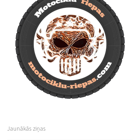
Jaunākās ziņas