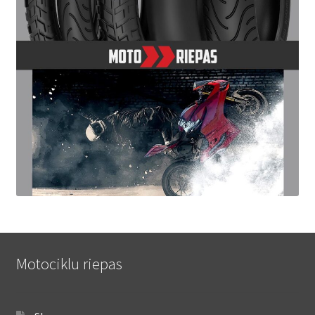
Motociklu riepas