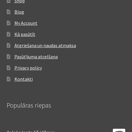
Shop
Blog
My Account
Kā pasūtīt
Atgriešana un naudas atmaksa
Pasūtījuma atcelšana
Privacy policy
Kontakti
Populāras riepas