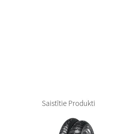
Saistītie Produkti