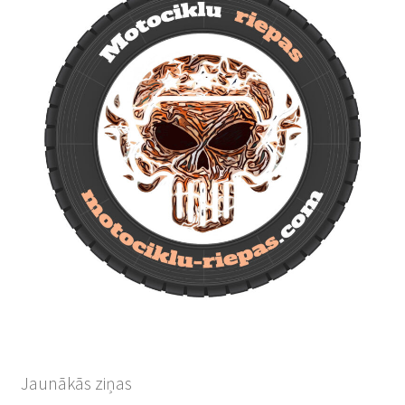
Jaunākās ziņas