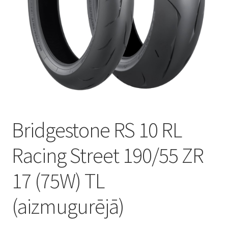
Bridgestone RS 10 RL
Racing Street 190/55 ZR
17 (75W) TL
(aizmugurējā)