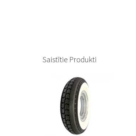
Saistītie Produkti