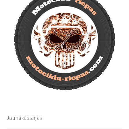
Jaunākās ziņas