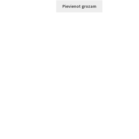
Pievienot grozam