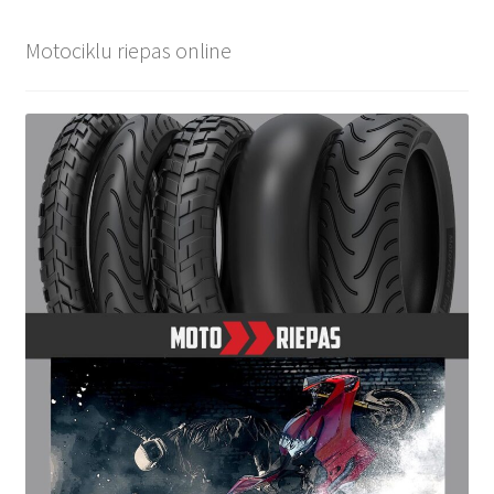
Motociklu riepas online