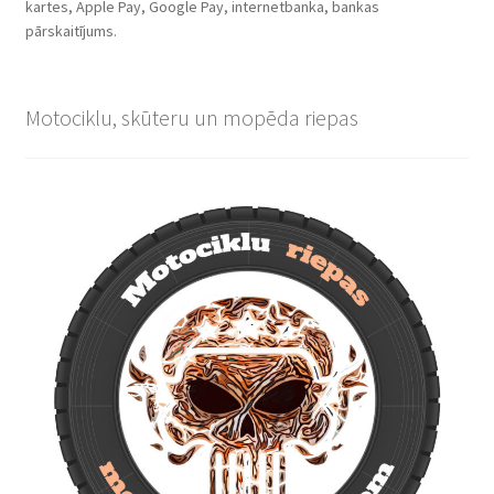
kartes, Apple Pay, Google Pay, internetbanka, bankas
pārskaitījums.
Motociklu, skūteru un mopēda riepas