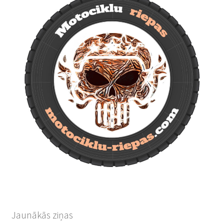
Jaunākās ziņas