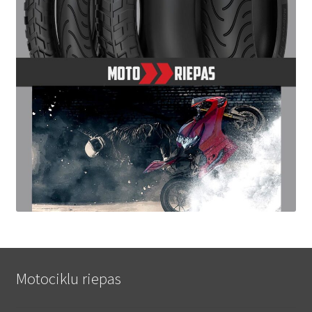
Motociklu riepas