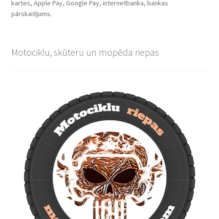
kartes, Apple Pay, Google Pay, internetbanka, bankas
pārskaitījums.
Motociklu, skūteru un mopēda riepas