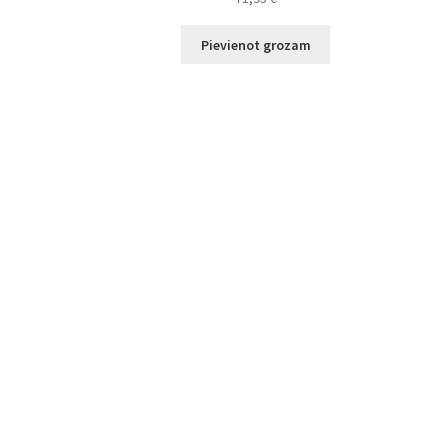
Pievienot grozam