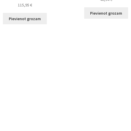
115,95
€
Pievienot grozam
Pievienot grozam