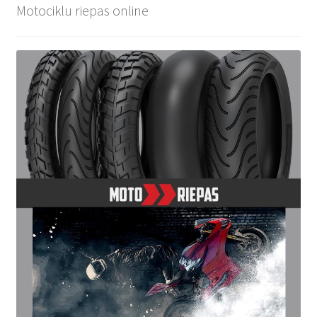
Motociklu riepas online