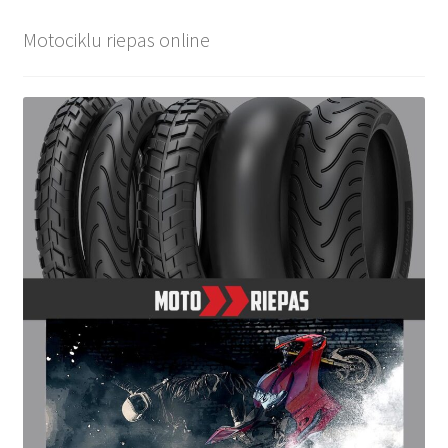
Motociklu riepas online