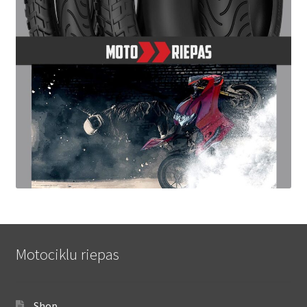
Motociklu riepas
Shop