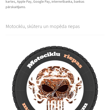
kartes, Apple Pay, Google Pay, internetbanka, bankas
pārskaitījums.
Motociklu, skūteru un mopēda riepas