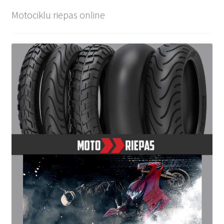
Motociklu riepas online