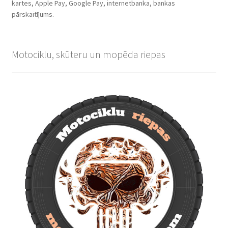
kartes, Apple Pay, Google Pay, internetbanka, bankas
pārskaitījums.
Motociklu, skūteru un mopēda riepas