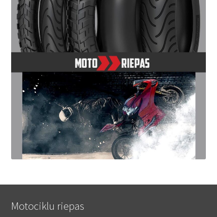
Motociklu riepas